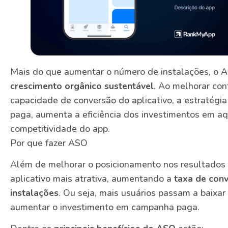
Mais do que aumentar o número de instalações, o 
crescimento orgânico sustentável
. Ao melhorar con
capacidade de conversão do aplicativo, a estratégi
paga, aumenta a eficiência dos investimentos em aqu
competitividade do app.
Por que fazer ASO
Além de melhorar o posicionamento nos resultados 
aplicativo mais atrativa, aumentando a
taxa de conv
instalações
. Ou seja, mais usuários passam a baixar
aumentar o investimento em campanha paga.