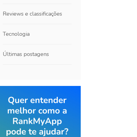
Reviews e classificações
Tecnologia
Últimas postagens