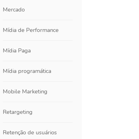
Mercado
Mídia de Performance
Mídia Paga
Mídia programática
Mobile Marketing
Retargeting
Retenção de usuários