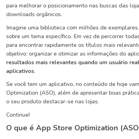
para melhorar o posicionamento nas buscas das loja
downloads orgânicos.
Imagine uma biblioteca com milhões de exemplares. 
sobre um tema específico. Em vez de percorrer todas 
para encontrar rapidamente os títulos mais releva
objetivo: organizar e otimizar as informações do apl
resultados mais relevantes quando um usuário real
aplicativos
.
Se você tem um aplicativo, no conteúdo de hoje vam
Optimization (ASO), além de apresentar boas práticas
o seu produto destacar-se nas lojas.
Continue!
O que é App Store Optimization (ASO