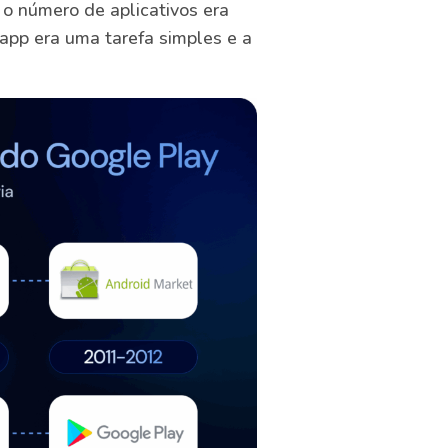
o número de aplicativos era
app era uma tarefa simples e a