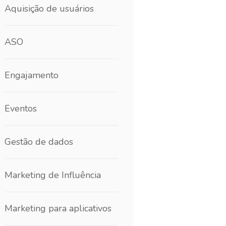
Aquisição de usuários
ASO
Engajamento
Eventos
Gestão de dados
Marketing de Influência
Marketing para aplicativos