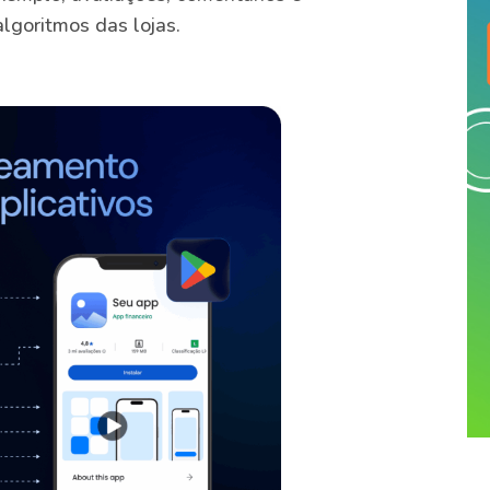
goritmos das lojas.