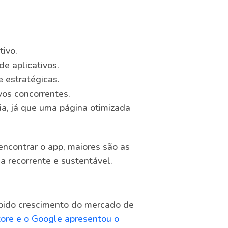
tivo.
de aplicativos.
 estratégicas.
vos concorrentes.
ia, já que uma página otimizada
encontrar o app, maiores são as
a recorrente e sustentável.
pido crescimento do mercado de
ore e o Google apresentou o